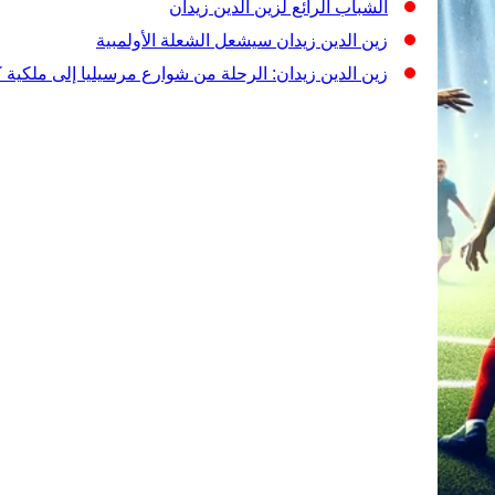
الشباب الرائع لزين الدين زيدان
زين الدين زيدان سيشعل الشعلة الأولمبية
زين الدين زيدان: الرحلة من شوارع مرسيليا إلى ملكية 